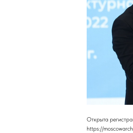
Открыта регистра
https://moscowarc